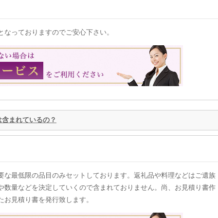
となっておりますのでご安心下さい。
は含まれているの？
要な最低限の品目のみセットしております。返礼品や料理などはご遺族
や数量などを決定していくので含まれておりません。尚、お見積り書作
たお見積り書を発行致します。