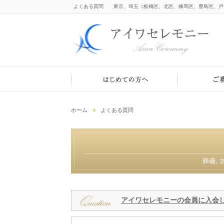
よくある質問 東京、埼玉（板橋区、北区、練馬区、豊島区、戸
ホーム
よくある質問
アイワセレモニーの会員に入会