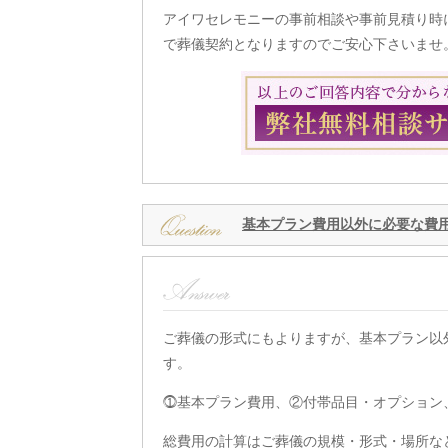
アイワセレモニーの事前相談や事前見積り時
で葬儀契約となりますのでご安心下さいませ
基本プラン費用以外に必要な費
ご葬儀の形式にもよりますが、基本プラン以
す。
⓵基本プラン費用、②付帯品目・オプション
総費用の計算はご葬儀の規模・形式・場所な