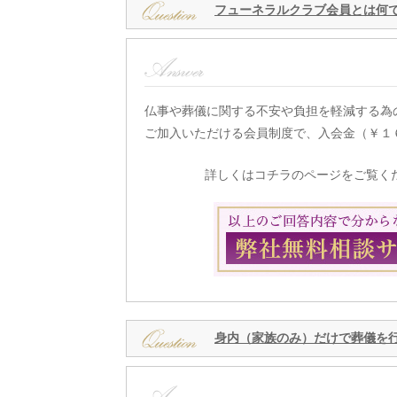
フューネラルクラブ会員とは何
仏事や葬儀に関する不安や負担を軽減する為
ご加入いただける会員制度で、入会金（￥１
詳しくはコチラのページをご覧く
身内（家族のみ）だけで葬儀を