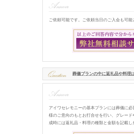
ご依頼可能です。ご依頼当日のご入会も可能
葬儀プランの中に返礼品や料理
アイワセレモニーの基本プランには葬儀に必
様のご意向のもとお打合せを行い、グレード
成時には返礼品・料理の種類と金額を記載し