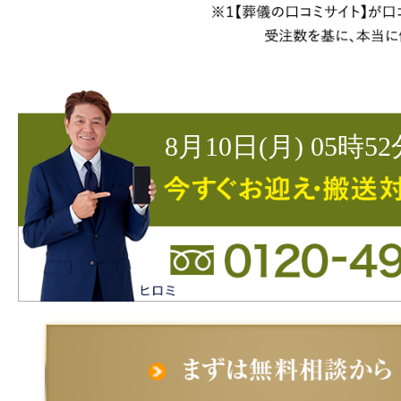
8月10日(月) 05時5