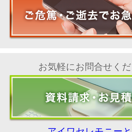
お気軽にお問合せくだ
アイワセレモニーと