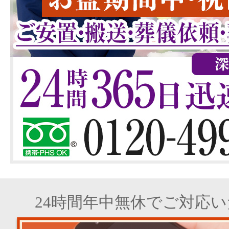
24時間年中無休でご対応