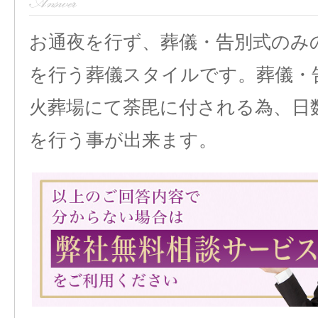
お通夜を行ず、葬儀・告別式のみ
を行う葬儀スタイルです。葬儀・
火葬場にて荼毘に付される為、日
を行う事が出来ます。