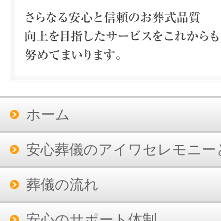
ホーム
安心葬儀のアイワセレモニー
葬儀の流れ
安心のサポート体制