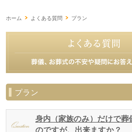
ホーム
よくある質問
プラン
プラン
身内（家族のみ）だけで葬
のですが、出来ますか？