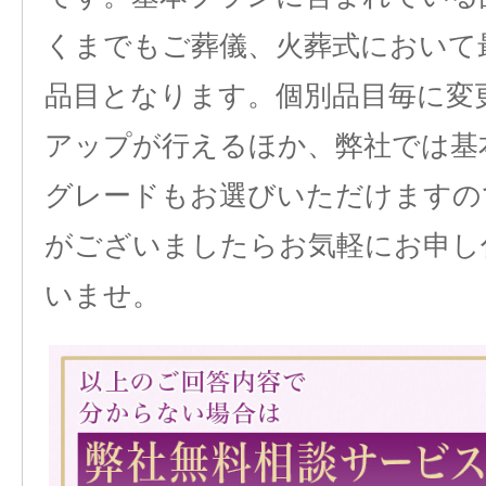
くまでもご葬儀、火葬式において
品目となります。個別品目毎に変
アップが行えるほか、弊社では基
グレードもお選びいただけますの
がございましたらお気軽にお申し
いませ。