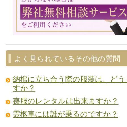
よく見られているその他の質問
納棺に立ち合う際の服装は、どう
すか？
喪服のレンタルは出来ますか？
霊柩車には誰が乗るのですか？