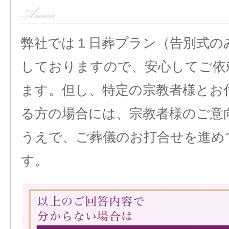
弊社では１日葬プラン（告別式の
しておりますので、安心してご依
ます。但し、特定の宗教者様とお
る方の場合には、宗教者様のご意
うえで、ご葬儀のお打合せを進め
す。