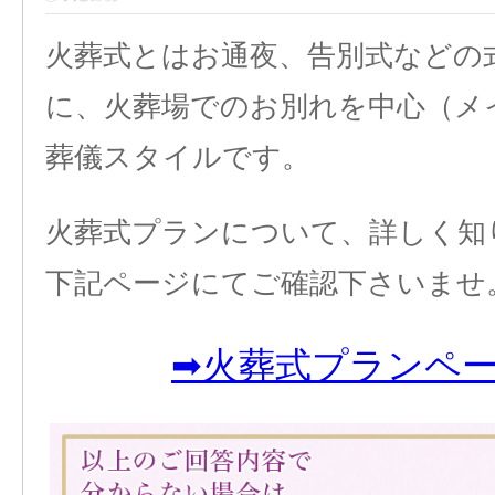
火葬式とはお通夜、告別式などの
に、火葬場でのお別れを中心（メ
葬儀スタイルです。
火葬式プランについて、詳しく知
下記ページにてご確認下さいませ
➡火葬式プランペ