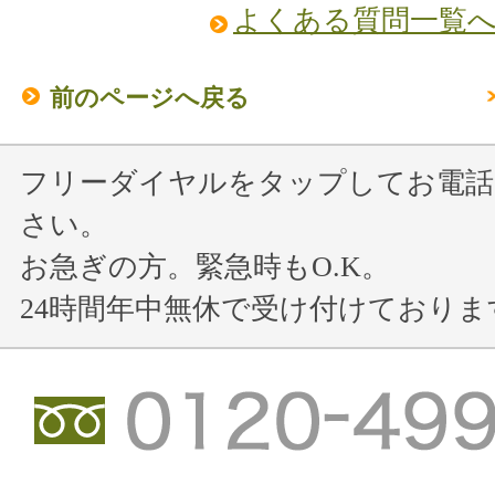
よくある質問一覧
前のページへ戻る
フリーダイヤルをタップしてお電話
さい。
お急ぎの方。緊急時もO.K。
24時間年中無休で受け付けておりま