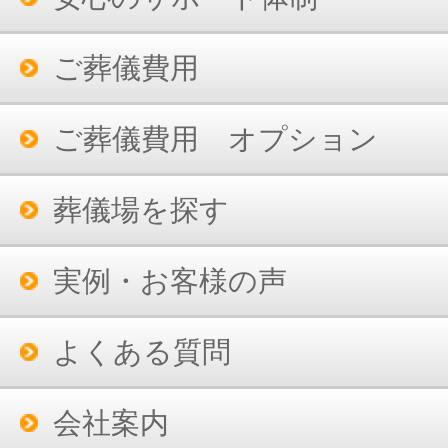
ご葬儀費用
ご葬儀費用 オプション
葬儀場を探す
実例・お客様の声
よくある質問
会社案内