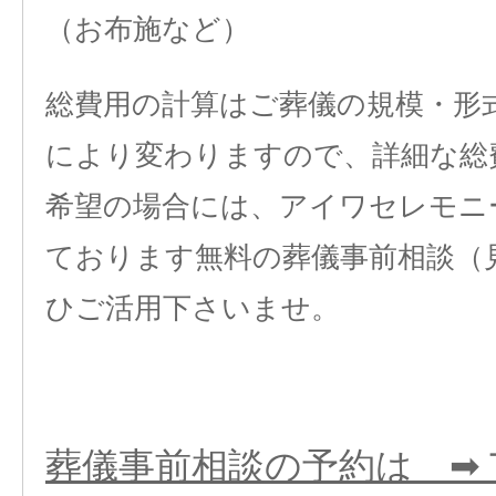
（お布施など）
総費用の計算はご葬儀の規模・形
により変わりますので、詳細な総
希望の場合には、アイワセレモニ
ております無料の葬儀事前相談（
ひご活用下さいませ。
葬儀事前相談の予約は ➡