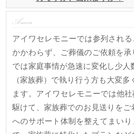
アイワセレモニーでは参列される
かかわらず、ご葬儀のご依頼を承
では家庭事情が急速に変化し少人
（家族葬）で執り行う方も大変多
ます。アイワセレモニーでは他社
駆けて、家族葬でのお見送りをご
へのサポート体制を整えてまいり