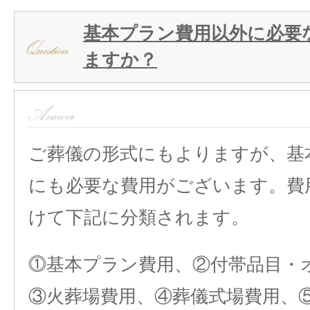
基本プラン費用以外に必要
ますか？
ご葬儀の形式にもよりますが、基
にも必要な費用がございます。費
けて下記に分類されます。
⓵基本プラン費用、②付帯品目・
③火葬場費用、④葬儀式場費用、