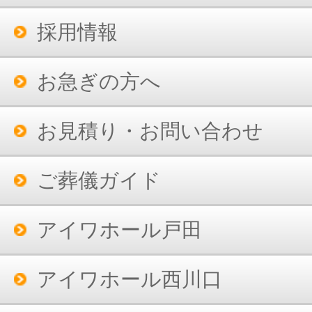
採用情報
お急ぎの方へ
お見積り・お問い合わせ
ご葬儀ガイド
アイワホール戸田
アイワホール西川口