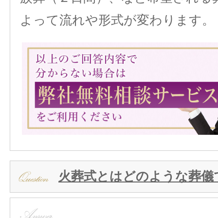
よって流れや形式が変わります。
火葬式とはどのような葬儀