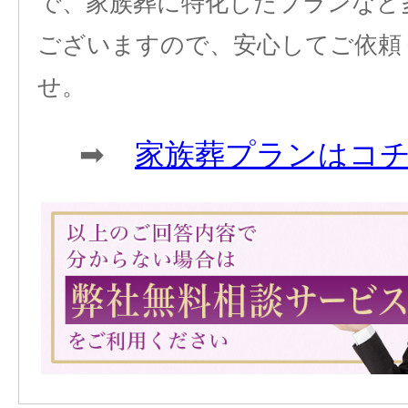
で、家族葬に特化したプランなど
ございますので、安心してご依頼
せ。
➡
家族葬プランはコ