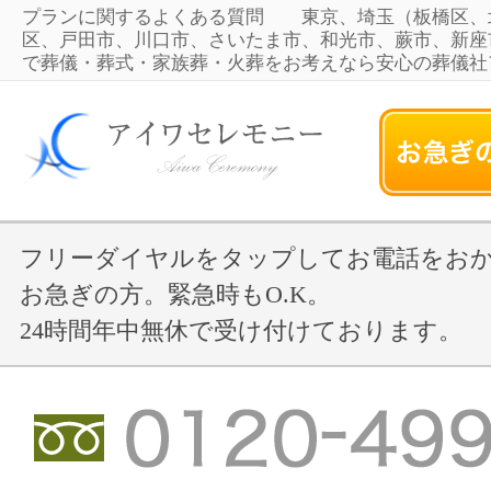
プランに関するよくある質問 東京、埼玉（板橋区、
区、戸田市、川口市、さいたま市、和光市、蕨市、新座
で葬儀・葬式・家族葬・火葬をお考えなら安心の葬儀社
フリーダイヤルをタップしてお電話をお
お急ぎの方。緊急時もO.K。
24時間年中無休で受け付けております。