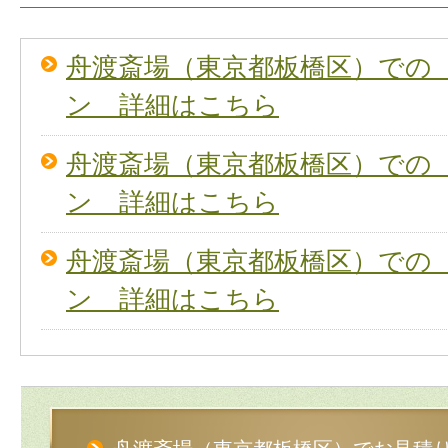
舟渡斎場（東京都板橋区）での
ン 詳細はこちら
舟渡斎場（東京都板橋区）での
ン 詳細はこちら
舟渡斎場（東京都板橋区）での
ン 詳細はこちら