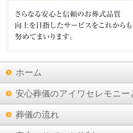
ホーム
安心葬儀のアイワセレモニー
葬儀の流れ