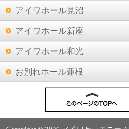
アイワホール見沼
アイワホール新座
アイワホール和光
お別れホール蓮根