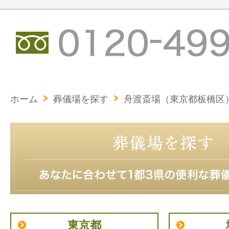
ホーム
葬儀場を探す
舟渡斎場（東京都板橋区
東京都