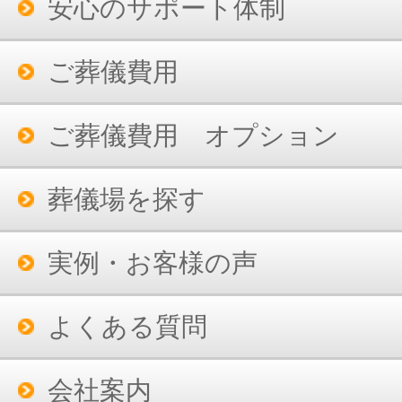
安心のサポート体制
ご葬儀費用
ご葬儀費用 オプション
葬儀場を探す
実例・お客様の声
よくある質問
会社案内