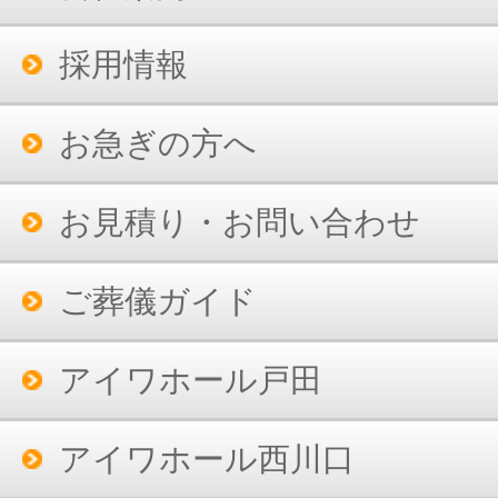
採用情報
お急ぎの方へ
お見積り・お問い合わせ
ご葬儀ガイド
アイワホール戸田
アイワホール西川口