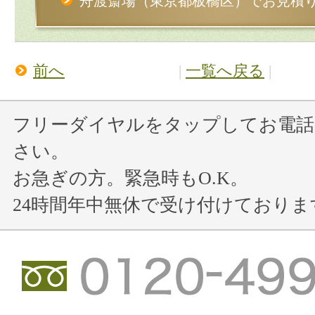
舟渡斎場（東京都板橋区）でお見積
前へ
|
一覧へ戻る
|
フリーダイヤルをタップしてお電話
さい。
お急ぎの方。緊急時もO.K。
24時間年中無休で受け付けておりま