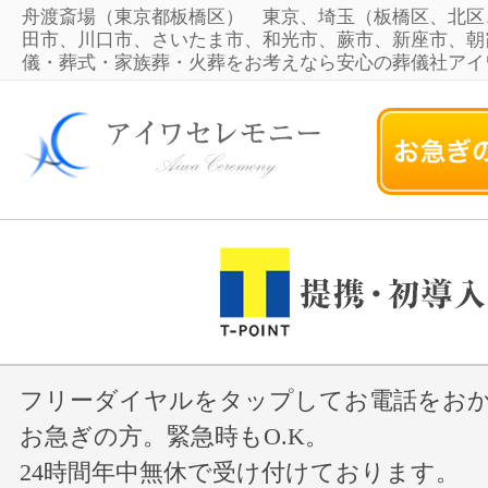
舟渡斎場（東京都板橋区） 東京、埼玉（板橋区、北区
田市、川口市、さいたま市、和光市、蕨市、新座市、朝
儀・葬式・家族葬・火葬をお考えなら安心の葬儀社アイ
フリーダイヤルをタップしてお電話をお
お急ぎの方。緊急時もO.K。
24時間年中無休で受け付けております。